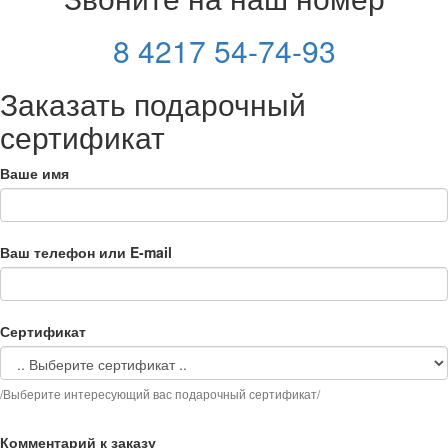
8 4217 54-74-93
Заказать подарочный
сертификат
Ваше имя
Ваш телефон или E-mail
Сертификат
/Выберите интересующий вас подарочный сертификат/
Комментарий к заказу