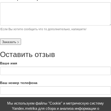
/Если Вы хотите сообщить что то дополнительно, напишите/
Заказать
>
Оставить отзыв
Ваше имя
Ваш номер телефона
Ваш отзыв
Мы используем файлы "Cookie" и метрическую систему
Yandex.metrika для сбора и анализа информации о