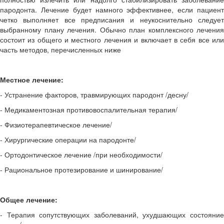
пародонта. Лечение будет намного эффективнее, если пациент
четко выполняет все предписания и неукоснительно следует
выбранному плану лечения. Обычно план комплексного лечения
состоит из общего и местного лечения и включает в себя все или
часть методов, перечисленных ниже
Местное лечение:
- Устранение факторов, травмирующих пародонт /десну/
- Медикаментозная противовоспалительная терапия/
- Физиотерапевтическое лечение/
- Хирургические операции на пародонте/
- Ортодонтическое лечение /при необходимости/
- Рациональное протезирование и шинирование/
Общее лечение:
- Терапия сопутствующих заболеваний, ухудшающих состояние