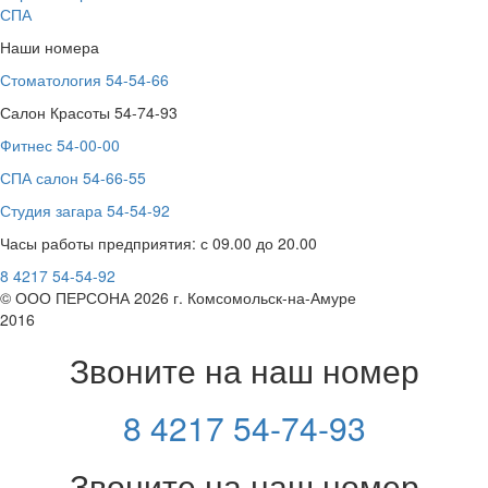
СПА
Наши номера
Стоматология 54-54-66
Салон Красоты 54-74-93
Фитнес 54-00-00
СПА салон 54-66-55
Студия загара 54-54-92
Часы работы предприятия: с 09.00 до 20.00
8 4217 54-54-92
© ООО ПЕРСОНА 2026 г. Комсомольск-на-Амуре
2016
Звоните на наш номер
8 4217 54-74-93
Звоните на наш номер