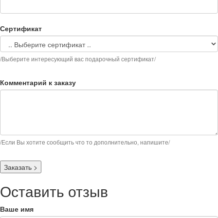
Сертификат
/Выберите интересующий вас подарочный сертификат/
Комментарий к заказу
/Если Вы хотите сообщить что то дополнительно, напишите/
Заказать
>
Оставить отзыв
Ваше имя