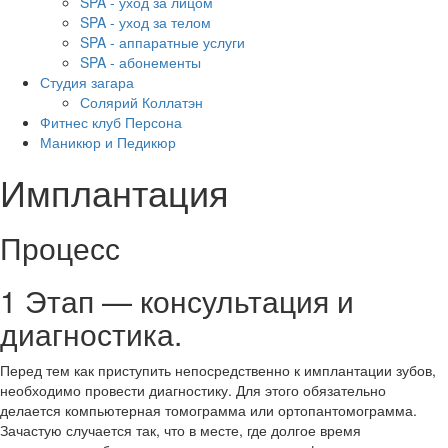
SPA - уход за лицом
SPA - уход за телом
SPA - аппаратные услуги
SPA - абонементы
Студия загара
Солярий Коллатэн
Фитнес клуб Персона
Маникюр и Педикюр
Имплантация
Процесс
1 Этап — консультация и
диагностика.
Перед тем как приступить непосредственно к имплантации зубов,
необходимо провести диагностику. Для этого обязательно
делается компьютерная томограмма или ортопантомограмма.
Зачастую случается так, что в месте, где долгое время