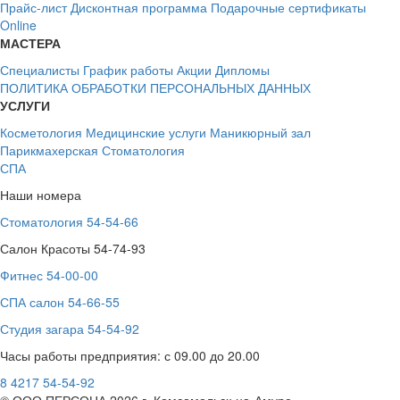
Прайс-лист
Дисконтная программа
Подарочные сертификаты
Online
МАСТЕРА
Специалисты
График работы
Акции
Дипломы
ПОЛИТИКА ОБРАБОТКИ ПЕРСОНАЛЬНЫХ ДАННЫХ
УСЛУГИ
Косметология
Медицинские услуги
Маникюрный зал
Парикмахерская
Стоматология
СПА
Наши номера
Стоматология 54-54-66
Салон Красоты 54-74-93
Фитнес 54-00-00
СПА салон 54-66-55
Студия загара 54-54-92
Часы работы предприятия: с 09.00 до 20.00
8 4217 54-54-92