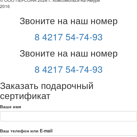
© ООО ПЕРСОНА 2026 г. Комсомольск-на-Амуре
2016
Звоните на наш номер
8 4217 54-74-93
Звоните на наш номер
8 4217 54-74-93
Заказать подарочный
сертификат
Ваше имя
Ваш телефон или E-mail