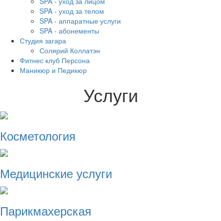
SPA - уход за лицом
SPA - уход за телом
SPA - аппаратные услуги
SPA - абонементы
Студия загара
Солярий Коллатэн
Фитнес клуб Персона
Маникюр и Педикюр
Услуги
Косметология
Медицинские услуги
Парикмахерская