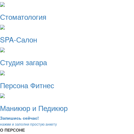
Стоматология
SPA-Салон
Студия загара
Персона Фитнес
Маникюр и Педикюр
Запишись сейчас!
нажми и заполни простую анкету
О ПЕРСОНЕ