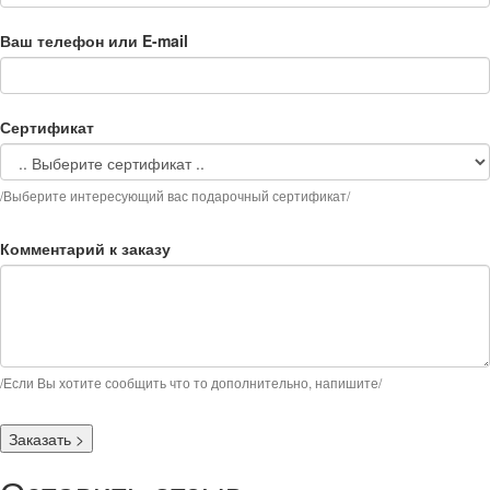
Ваш телефон или E-mail
Сертификат
/Выберите интересующий вас подарочный сертификат/
Комментарий к заказу
/Если Вы хотите сообщить что то дополнительно, напишите/
Заказать
>