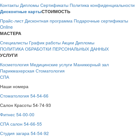
Контакты
Дипломы
Сертификаты
Политика конфиденциальности
Дисконтные карты
СТОИМОСТЬ
Прайс-лист
Дисконтная программа
Подарочные сертификаты
Online
МАСТЕРА
Специалисты
График работы
Акции
Дипломы
ПОЛИТИКА ОБРАБОТКИ ПЕРСОНАЛЬНЫХ ДАННЫХ
УСЛУГИ
Косметология
Медицинские услуги
Маникюрный зал
Парикмахерская
Стоматология
СПА
Наши номера
Стоматология 54-54-66
Салон Красоты 54-74-93
Фитнес 54-00-00
СПА салон 54-66-55
Студия загара 54-54-92