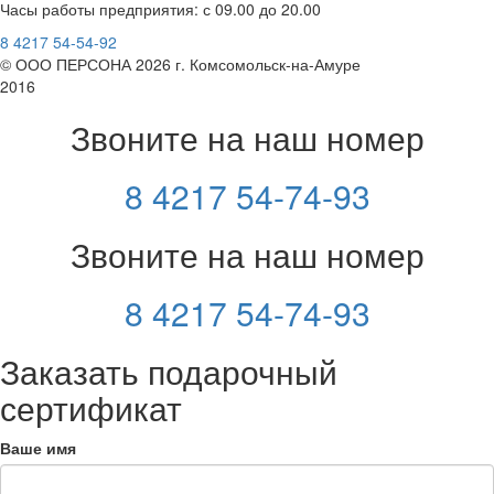
Часы работы предприятия: с 09.00 до 20.00
8 4217 54-54-92
© ООО ПЕРСОНА 2026 г. Комсомольск-на-Амуре
2016
Звоните на наш номер
8 4217 54-74-93
Звоните на наш номер
8 4217 54-74-93
Заказать подарочный
сертификат
Ваше имя