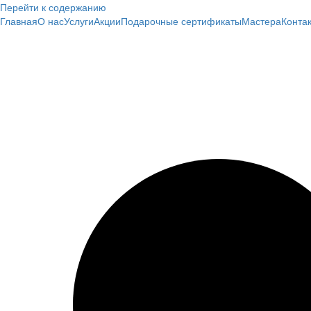
Перейти к содержанию
Главная
О нас
Услуги
Акции
Подарочные сертификаты
Мастера
Конта