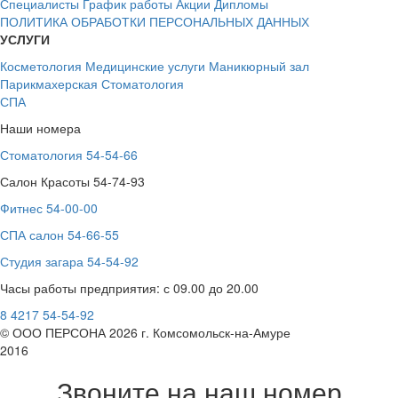
Специалисты
График работы
Акции
Дипломы
ПОЛИТИКА ОБРАБОТКИ ПЕРСОНАЛЬНЫХ ДАННЫХ
УСЛУГИ
Косметология
Медицинские услуги
Маникюрный зал
Парикмахерская
Стоматология
СПА
Наши номера
Стоматология 54-54-66
Салон Красоты 54-74-93
Фитнес 54-00-00
СПА салон 54-66-55
Студия загара 54-54-92
Часы работы предприятия: с 09.00 до 20.00
8 4217 54-54-92
© ООО ПЕРСОНА 2026 г. Комсомольск-на-Амуре
2016
Звоните на наш номер