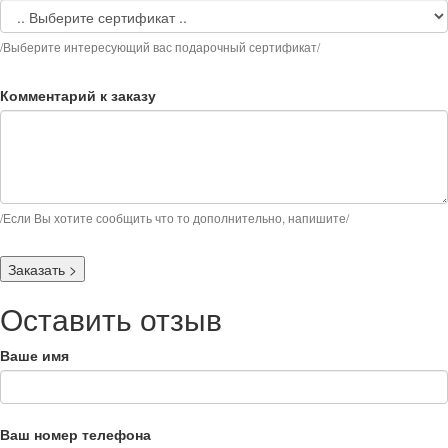
/Выберите интересующий вас подарочный сертификат/
Комментарий к заказу
/Если Вы хотите сообщить что то дополнительно, напишите/
Заказать
>
Оставить отзыв
Ваше имя
Ваш номер телефона