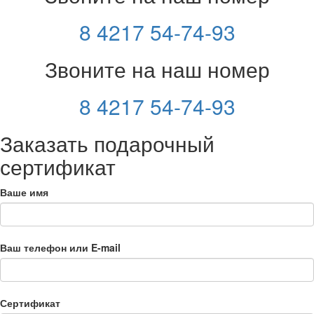
8 4217 54-74-93
Звоните на наш номер
8 4217 54-74-93
Заказать подарочный
сертификат
Ваше имя
Ваш телефон или E-mail
Сертификат